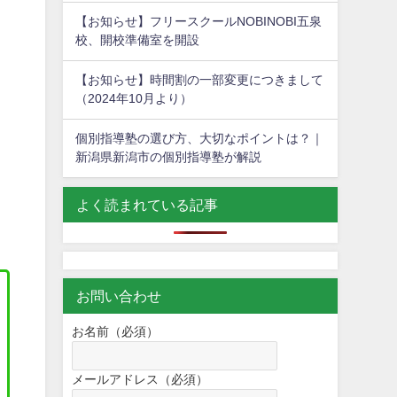
【お知らせ】フリースクールNOBINOBI五泉
校、開校準備室を開設
【お知らせ】時間割の一部変更につきまして
（2024年10月より）
個別指導塾の選び方、大切なポイントは？｜
新潟県新潟市の個別指導塾が解説
よく読まれている記事
お問い合わせ
お名前（必須）
メールアドレス（必須）