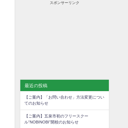
スポンサーリンク
最近の投稿
【ご案内】「お問い合わせ」方法変更につい
てのお知らせ
【ご案内】五泉市初のフリースクー
ル“NOBINOBI”開校のお知らせ