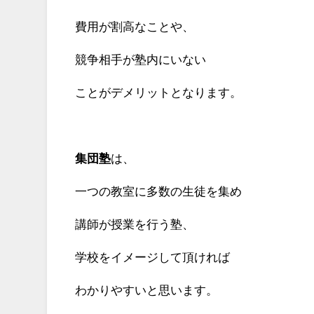
費用が割高なことや、
競争相手が塾内にいない
ことがデメリットとなります。
集団塾
は、
一つの教室に多数の生徒を集め
講師が授業を行う塾、
学校をイメージして頂ければ
わかりやすいと思います。