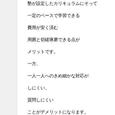
塾が設定したカリキュラムにそって
一定のペースで学習できる
費用が安く済む
周囲と切磋琢磨できる点が
メリットです。
一方、
一人一人へのきめ細かな対応が
しにくい、
質問しにくい
ことがデメリットになります。