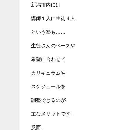
新潟市内には
講師１人に生徒４人
という塾も……
生徒さんのペースや
希望に合わせて
カリキュラムや
スケジュールを
調整できるのが
主なメリットです。
反面、