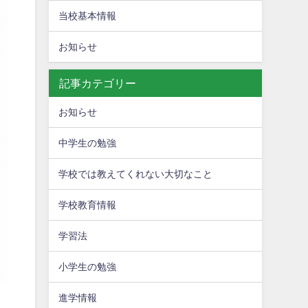
当校基本情報
お知らせ
記事カテゴリー
お知らせ
中学生の勉強
学校では教えてくれない大切なこと
学校教育情報
学習法
小学生の勉強
進学情報