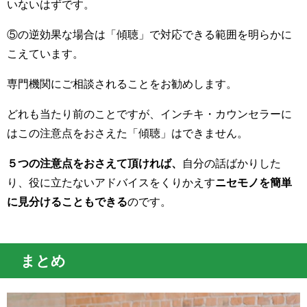
いないはずです。
⑤の逆効果な場合は「傾聴」で対応できる範囲を明らかに
こえています。
専門機関にご相談されることをお勧めします。
どれも当たり前のことですが、インチキ・カウンセラーに
はこの注意点をおさえた「傾聴」はできません。
５つの注意点をおさえて頂ければ、
自分の話ばかりした
り、役に立たないアドバイスをくりかえす
ニセモノを簡単
に見分けることもできる
のです。
まとめ