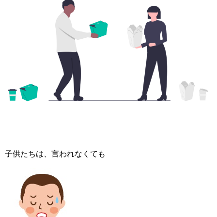
子供たちは、言われなくても