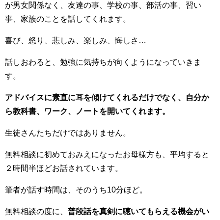
が男女関係なく、友達の事、学校の事、部活の事、習い
事、家族のことを話してくれます。
喜び、怒り、悲しみ、楽しみ、悔しさ…
話しおわると、勉強に気持ちが向くようになっていきま
す。
アドバイスに素直に耳を傾けてくれるだけでなく、自分か
ら教科書、ワーク、ノートを開いてくれます。
生徒さんたちだけではありません。
無料相談に初めておみえになったお母様方も、平均すると
２時間半ほどお話されています。
筆者が話す時間は、そのうち10分ほど。
無料相談の度に、
普段話を真剣に聴いてもらえる機会がい