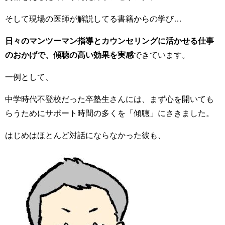
そして現場の医師が解説してる書籍からの学び…
日々のマンツーマン指導とカウンセリングに活かせる仕事
のおかげで、傾聴の高い効果を実感
できています。
一例として、
中学時代不登校だった卒塾生さんには、まず心を開いても
らうためにサポート時間の多くを「傾聴」にさきました。
はじめはほとんど対話にならなかった彼も、