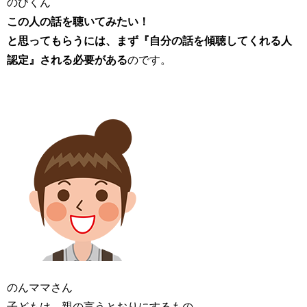
のびくん
この人の話を聴いてみたい！
と思ってもらうには、
まず『自分の話を傾聴してくれる人
認定』される必要がある
のです。
のんママさん
子どもは、親の言うとおりにするもの