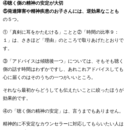
④聴く側の精神の安定が大切
⑤発達障害や精神疾患のお子さんには、逆効果なことも
の５つ。
①「真剣に耳をかたむける」ことと②「時間の比率９：
１」は、さきほど「理由」のところで取りあげたとおりで
す。
③「アドバイスは傾聴後一つ」については、そもそも聴く
側の話す時間はわずかですし、あれこれアドバイスしても
心に届くのはそのうちの一つがいいところ。
それなら最初からどうしても伝えたいことに絞ったほうが
効果的です。
④の「聴く側の精神の安定」は、言うまでもありません。
精神的に不安定なカウンセラーに対応してもらいたい人は