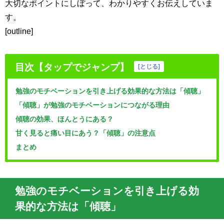
大切なポイントにしぼって、わかりやすくお伝えしていま
す。
[outline]
目次【タップでジャンプ】
[
とじる
]
勉強のモチベーションを引き上げる効果的な方法は「傾聴」
「傾聴」が勉強のモチベーションにつながる理由
傾聴の効果、ほんとうにある？
甘く見ると痛い目にあう？「傾聴」の注意点
まとめ
勉強のモチベーションを引き上げる効
果的な方法は「傾聴」