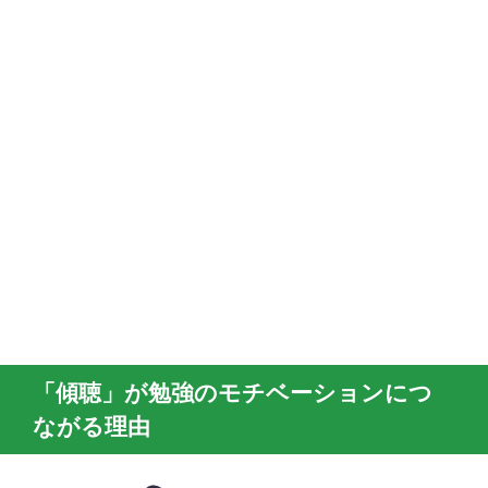
「傾聴」が勉強のモチベーションにつ
ながる理由