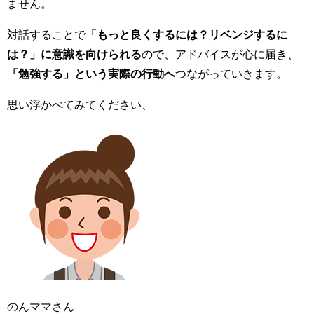
ません。
対話することで
「もっと良くするには？リベンジするに
は？」に意識を向けられる
ので、アドバイスが心に届き、
「勉強する」という実際の行動へ
つながっていきます。
思い浮かべてみてください、
のんママさん