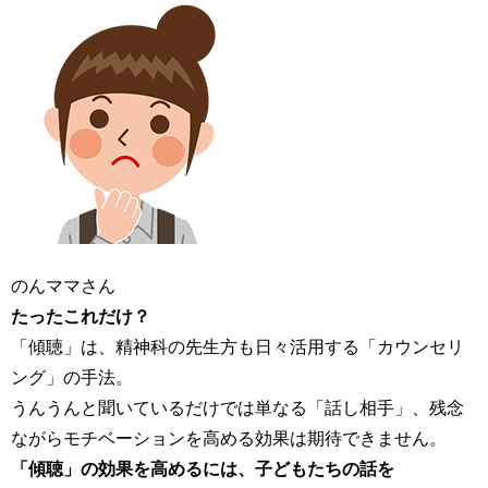
のんママさん
たったこれだけ？
「傾聴」は、精神科の先生方も日々活用する「カウンセリ
ング」の手法。
うんうんと聞いているだけでは単なる「話し相手」、残念
ながらモチベーションを高める効果は期待できません。
「傾聴」の効果を高めるには、子どもたちの話を