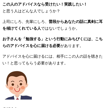
この人のアドバイスなら受けたい！実践したい！
と思う人はどんな人でしょうか？
上司にしろ、先輩にしろ、
普段からあなたの話に真剣に耳
を傾けてくれている人
ではないでしょうか。
お子さんを「勉強する」という行動にみちびくには、こち
らのアドバイスを心に届ける必要
があります。
アドバイスを心に届けるには、相手にこの人の話を聴きた
い！と思ってもらう必要があります。