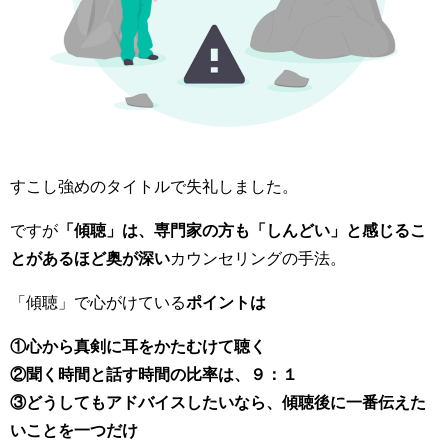
すこし強めのタイトルで失礼しました。
ですが
「傾聴」は、専門家の方も「しんどい」と感じるこ
とがあるほど奥が深い
カウンセリングの手法。
「傾聴」で心がけている
ポイントは
①心から真剣に耳をかたむけて聴く
②聞く時間と話す時間の比率は、９：１
③どうしてもアドバイスしたいなら、傾聴後に一番伝えた
いことを一つだけ