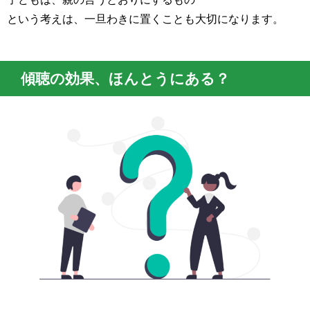
という考えは、一旦わきに置くことも大切になります。
傾聴の効果、ほんとうにある？