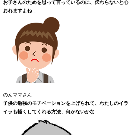
お子さんのためを思って言っているのに、伝わらないと心
おれますよね…
のんママさん
子供の勉強のモチベーションを上げられて、わたしのイラ
イラも軽くしてくれる方法、何かないかな…