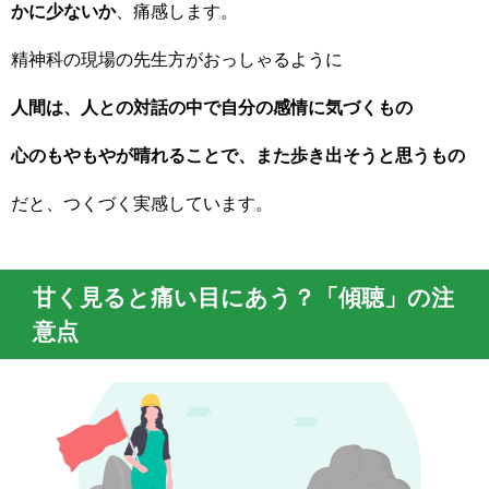
かに少ないか
、痛感します。
精神科の現場の先生方がおっしゃるように
人間は、人との対話の中で自分の感情に気づくもの
心のもやもやが晴れることで、また歩き出そうと思うもの
だと、つくづく実感しています。
甘く見ると痛い目にあう？「傾聴」の注
意点