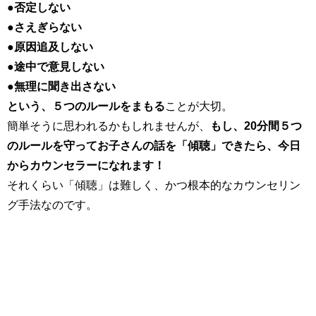
●否定しない
●さえぎらない
●原因追及しない
●途中で意見しない
●無理に聞き出さない
という、５つのルールをまもる
ことが大切。
簡単そうに思われるかもしれませんが、
もし、20分間５つ
のルールを守ってお子さんの話を「傾聴」できたら、今日
からカウンセラーになれます！
それくらい「傾聴」は難しく、かつ根本的なカウンセリン
グ手法なのです。