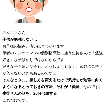
のんママさん
子供が勉強しない…
お母様の悩み、痛いほどわかります！
筆者のマンツーマンの個別指導塾に通う生徒さんは「勉強
好き」な子ばかりではないからです。
好きな子も嫌いな子も、どうしようもなく、勉強に気持ち
が入らないときもあるのです…
そんなときに、
接し方を変えるだけで気持ちが勉強に向く
ようになるとっておきの方法、それが「傾聴」
なのです。
生徒さんの話を、20分傾聴する
これだけです。