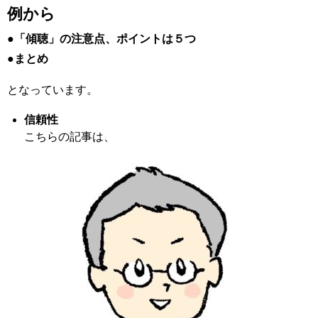
例から
●「傾聴」の注意点、ポイントは５つ
●まとめ
となっています。
信頼性
こちらの記事は、