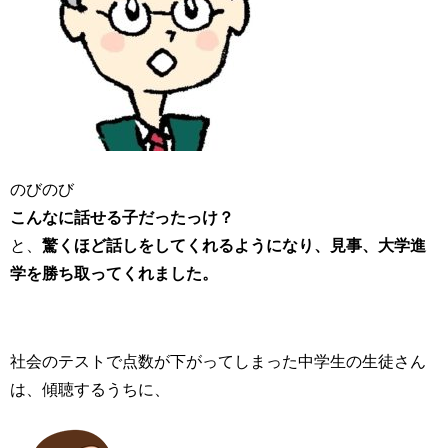
のびのび
こんなに話せる子だったっけ？
と、
驚くほど話しをしてくれるようになり、見事、大学進
学を勝ち取ってくれました。
社会のテストで点数が下がってしまった中学生の生徒さん
は、傾聴するうちに、