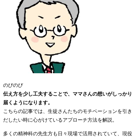
のびのび
伝え方を少し工夫することで、ママさんの想いがしっかり
届くようになります。
こちらの記事では、生徒さんたちのモチベーションを引き
だしたい時に心がけているアプローチ方法を解説。
多くの精神科の先生方も日々現場で活用されていて、現役