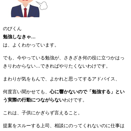
のびくん
勉強しなきゃ…
は、よくわかっています。
でも、今やっている勉強が、さきざき何の役に立つかはっ
きりわからない…できればやりたくないわけです。
まわりが気をもんで、よかれと思ってするアドバイス、
何度言い聞かせても、
心に響かないので「勉強する」とい
う実際の行動につながらない
わけです。
これは、子供にかぎらず言えること。
提案をスルーする上司、相談にのってくれないのに仕事は