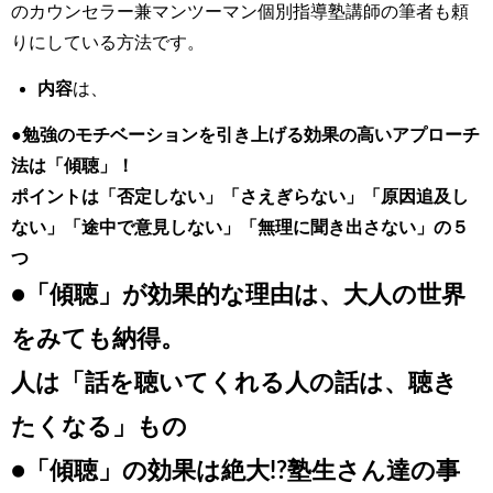
のカウンセラー兼マンツーマン個別指導塾講師の筆者も頼
りにしている方法です。
内容
は、
●勉強のモチベーションを引き上げる効果の高いアプローチ
法は「傾聴」！
ポイントは「否定しない」「さえぎらない」「原因追及し
ない」「途中で意見しない」「無理に聞き出さない」の５
つ
●「傾聴」が効果的な理由は、大人の世界
をみても納得。
人は「話を聴いてくれる人の話は、聴き
たくなる」もの
●「傾聴」の効果は絶大!?塾生さん達の事