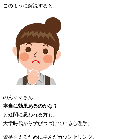
このように解説すると、
のんママさん
本当に効果あるのかな？
と疑問に思われる方も。
大学時代から学びつづけている心理学、
資格をえるために学んだカウンセリング、