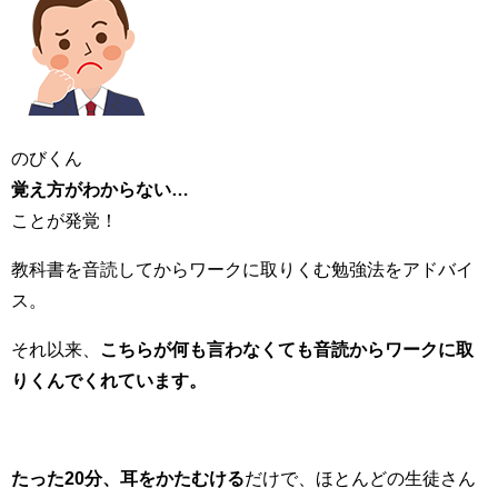
のびくん
覚え方がわからない…
ことが発覚！
教科書を音読してからワークに取りくむ勉強法をアドバイ
ス。
それ以来、
こちらが何も言わなくても音読からワークに取
りくんでくれています。
たった20分、耳をかたむける
だけで、ほとんどの生徒さん