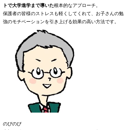
トで大学進学まで導いた
根本的なアプローチ。
保護者の皆様のストレスも軽くしてくれて、お子さんの勉
強のモチベーションを引き上げる効果の高い方法です。
のびのび