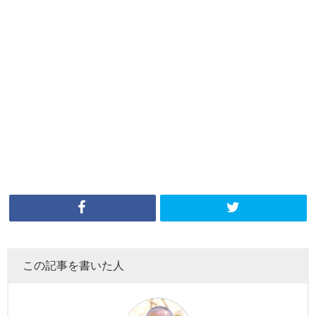
この記事を書いた人