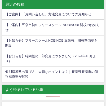
最近の投稿
【ご案内】「お問い合わせ」方法変更についてのお知らせ
【ご案内】五泉市初のフリースクール“NOBINOBI”開校のお知ら
せ
【お知らせ】フリースクールNOBINOBI五泉校、開校準備室を
開設
【お知らせ】時間割の一部変更につきまして（2024年10月よ
り）
個別指導塾の選び方、大切なポイントは？｜新潟県新潟市の個
別指導塾が解説
よく読まれている記事