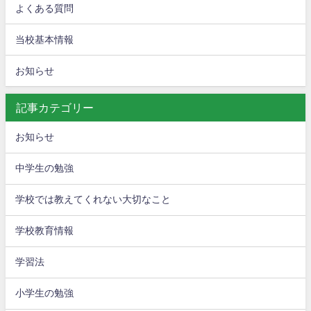
よくある質問
当校基本情報
お知らせ
記事カテゴリー
お知らせ
中学生の勉強
学校では教えてくれない大切なこと
学校教育情報
学習法
小学生の勉強