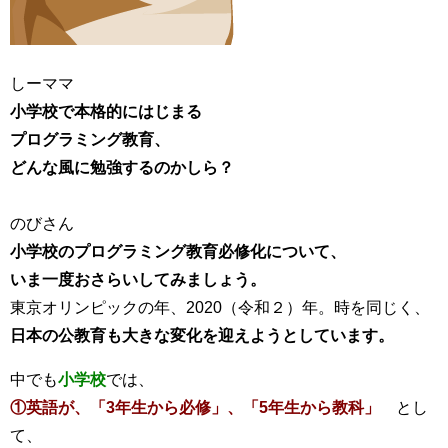
しーママ
小学校で本格的にはじまる
プログラミング教育、
どんな風に勉強するのかしら？
のびさん
小学校のプログラミング教育必修化について、
いま一度おさらいしてみましょう。
東京オリンピックの年、2020（令和２）年。時を同じく、
日本の公教育も大きな変化を迎えようとしています。
中でも
小学校
では、
①英語が、「3年生から必修」、「5年生から教科」
とし
て、