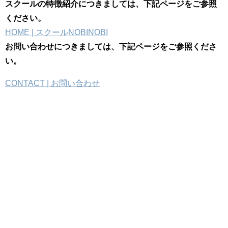
スクールの特徴紹介につきましては、下記ページをご参照
ください。
HOME | スクールNOBINOBI
お問い合わせにつきましては、下記ページをご参照くださ
い。
CONTACT | お問い合わせ