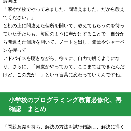
最初は
「家や学校でやってみました、間違えました、だから教え
てください。」
と机の上に間違えた個所を開いて、教えてもらうのを待っ
ていた子たちも、毎回のように声かけすることで、自分か
ら間違えた個所を開いて、ノートを出し、鉛筆やシャーペ
ンを握って
アドバイスを聴きながら、徐々に、自力で解くようにな
り、さらに、「何度かやってみて、ここまではできたんだ
けど、この先が…」という言葉に変わっていくんですね。
小学校のプログラミング教育必修化、再
確認 まとめ
「問題意識を持ち、解決の方法を試行錯誤し、解決に導く