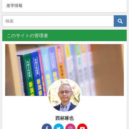
進学情報
このサイトの管理者
西林琢也