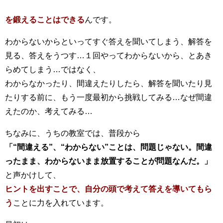
を鍛えることはできる
んです。
わからないからといってすぐ答えを聞いてしまう、解答を
見る、答えをうつす…１回やってわからないから、とあき
らめてしまう…ではなく、
わからなかったり、間違えたりしたら、解答を聞いたり見
たりする前に、もう一度最初から挑戦してみる…なぜ間違
えたのか、考えてみる…
ちなみに、うちの教室では、普段から
「“間違える”、“わからない”ことは、問題じゃない。間違
ったまま、わからないまま放置することが問題なんだ。」
と声かけして、
ヒントを出すことで、自分の頭で考えて答えを導いてもら
う
ことに力を入れています。