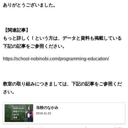
ありがとうございました。
【関連記事】
もっと詳しく！という方は、データと資料も掲載している
下記の記事をご参照ください。
https://school-nobinobi.com/programming-education/
教室の取り組みにつきましては、下記の記事をご参照くだ
さい。
当校のなかみ
2019.11.22