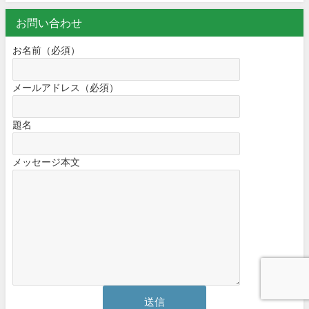
お問い合わせ
お名前（必須）
メールアドレス（必須）
題名
メッセージ本文