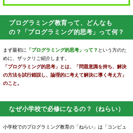
プログラミング教育って、どんなも
の？「プログラミング的思考」って何？
まず最初に
「プログラミング的思考」って？
という方のた
めに、ザックリご紹介します。
「プログラミング的思考」とは、「問題意識を持ち、解決
の方法を試行錯誤し、論理的に考えて解決に導く考え方」
のこと。
なぜ小学校で必修になるの？（ねらい）
小学校でのプログラミング教育の「ねらい」は「コンピュ