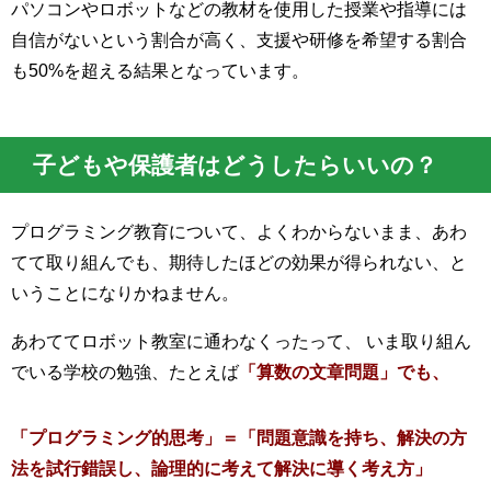
パソコンやロボットなどの教材を使用した授業や指導には
自信がないという割合が高く、支援や研修を希望する割合
も50%を超える結果となっています。
子どもや保護者はどうしたらいいの？
プログラミング教育について、よくわからないまま、あわ
てて取り組んでも、期待したほどの効果が得られない、と
いうことになりかねません。
あわててロボット教室に通わなくったって、 いま取り組ん
でいる学校の勉強、たとえば
「算数の文章問題」でも、
「プログラミング的思考」＝「問題意識を持ち、解決の方
法を試行錯誤し、論理的に考えて解決に導く考え方」