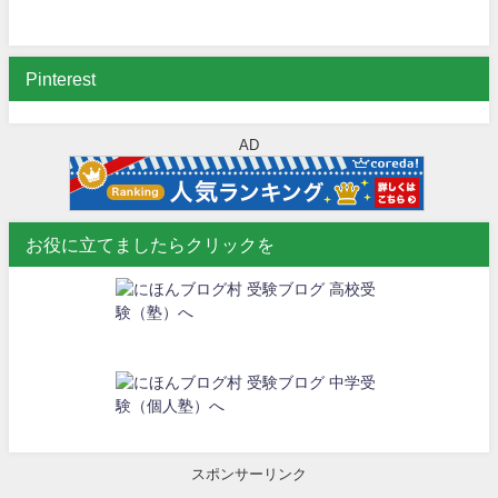
Pinterest
AD
お役に立てましたらクリックを
スポンサーリンク