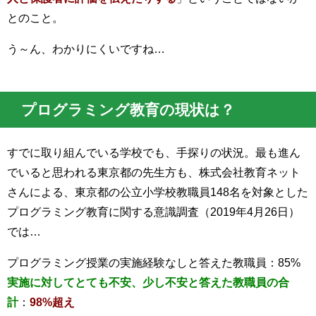
とのこと。
う～ん、わかりにくいですね…
プログラミング教育の現状は？
すでに取り組んでいる学校でも、手探りの状況。最も進ん
でいると思われる東京都の先生方も、株式会社教育ネット
さんによる、東京都の公立小学校教職員148名を対象とした
プログラミング教育に関する意識調査（2019年4月26日）
では…
プログラミング授業の実施経験なしと答えた教職員：85%
実施に対してとても不安、少し不安と答えた教職員の合
計
：
98%超え